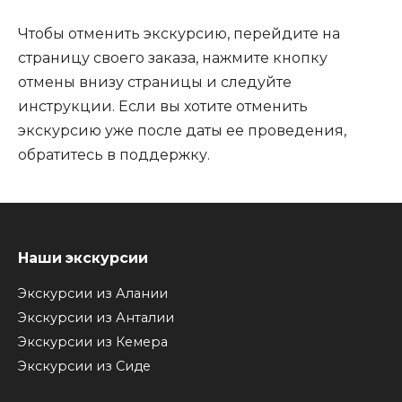
Чтобы отменить экскурсию, перейдите на
страницу своего заказа, нажмите кнопку
отмены внизу страницы и следуйте
инструкции. Если вы хотите отменить
экскурсию уже после даты ее проведения,
обратитесь в поддержку.
Наши экскурсии
Экскурсии из Алании
Экскурсии из Анталии
Экскурсии из Кемера
Экскурсии из Сиде