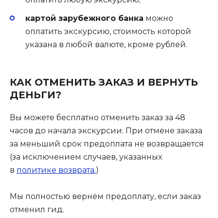
картой зарубежного банка
можно
оплатить экскурсию, стоимость которой
указана в любой валюте, кроме рублей.
КАК ОТМЕНИТЬ ЗАКАЗ И ВЕРНУТЬ
ДЕНЬГИ?
Вы можете бесплатно отменить заказ за 48
часов до начала экскурсии. При отмене заказа
за меньший срок предоплата не возвращается
(за исключением случаев, указанных
в
политике возврата.
)
Мы полностью вернём предоплату, если заказ
отменил гид.