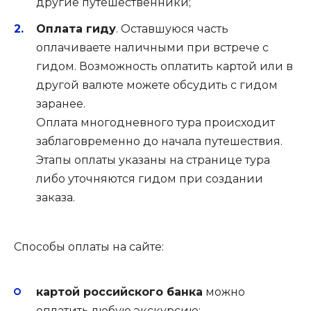
другие путешественники;
Оплата гиду
. Оставшуюся часть
оплачиваете наличными при встрече с
гидом. Возможность оплатить картой или в
другой валюте можете обсудить с гидом
заранее.
Оплата многодневного тура происходит
заблаговременно до начала путешествия.
Этапы оплаты указаны на странице тура
либо уточняются гидом при создании
заказа.
Способы оплаты на сайте:
картой российского банка
можно
оплатить любую экскурсию;