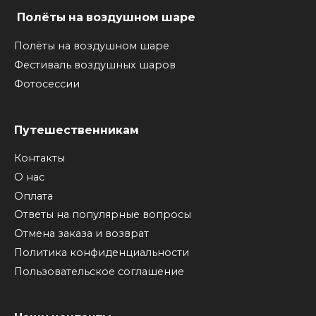
Полёты на воздушном шаре
Полёты на воздушном шаре
Фестиваль воздушных шаров
Фотосессии
Путешественникам
Контакты
О нас
Оплата
Ответы на популярные вопросы
Отмена заказа и возврат
Политика конфиденциальности
Пользовательское соглашение