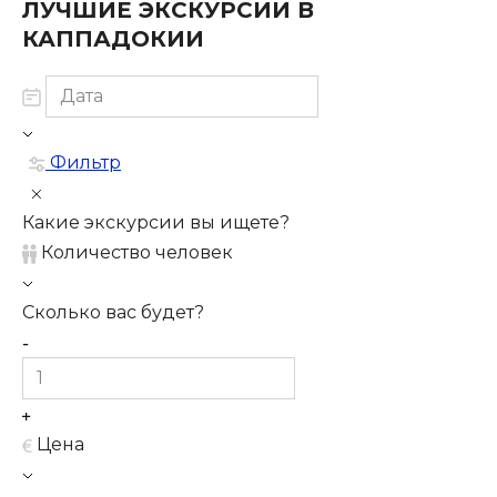
ЛУЧШИЕ ЭКСКУРСИИ В
КАППАДОКИИ
Фильтр
Какие экскурсии вы ищете?
Количество человек
Сколько вас будет?
Цена