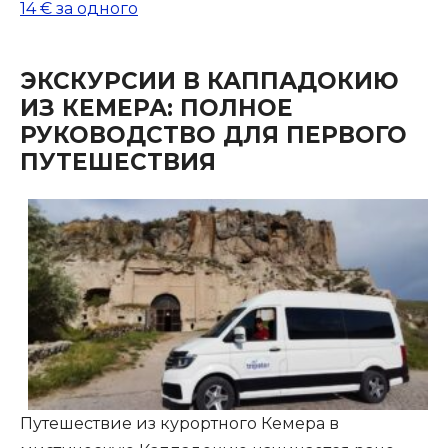
14 €
за одного
ЭКСКУРСИИ В КАППАДОКИЮ
ИЗ КЕМЕРА: ПОЛНОЕ
РУКОВОДСТВО ДЛЯ ПЕРВОГО
ПУТЕШЕСТВИЯ
Путешествие из курортного Кемера в