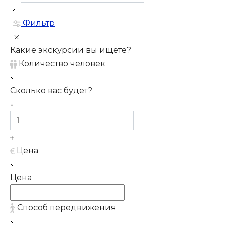
Фильтр
Какие экскурсии вы ищете?
Количество человек
Сколько вас будет?
Цена
Цена
Способ передвижения