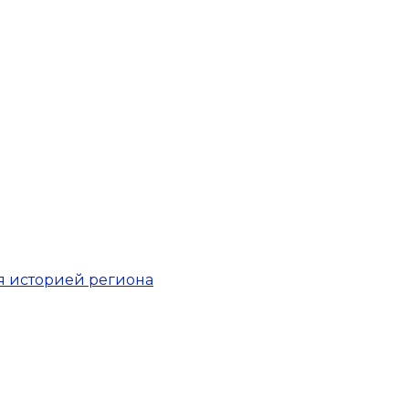
я историей региона