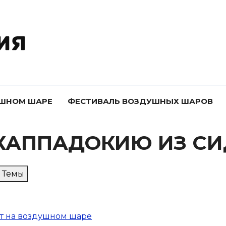
УШНОМ ШАРЕ
ФЕСТИВАЛЬ ВОЗДУШНЫХ ШАРОВ
 КАППАДОКИЮ ИЗ СИ
Темы
т на воздушном шаре