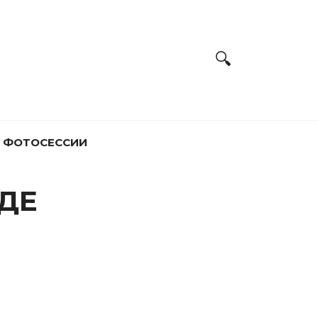
ФОТОСЕССИИ
ДЕ