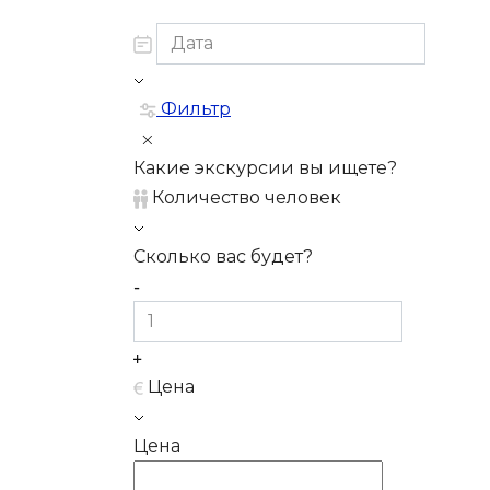
Фильтр
Какие экскурсии вы ищете?
Количество человек
Сколько вас будет?
Цена
Цена