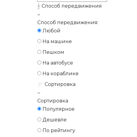
Способ передвижения
Способ передвижения:
Любой
На машине
Пешком
На автобусе
На кораблике
Сортировка
Сортировка
Популярное
Дешевле
По рейтингу